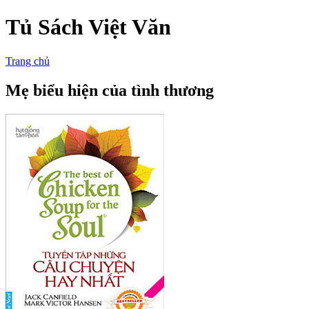
Tủ Sách Việt Văn
Trang chủ
Mẹ biểu hiện của tình thương