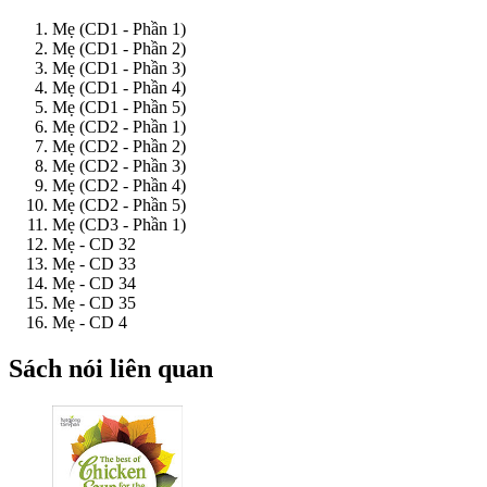
Mẹ (CD1 - Phần 1)
Mẹ (CD1 - Phần 2)
Mẹ (CD1 - Phần 3)
Mẹ (CD1 - Phần 4)
Mẹ (CD1 - Phần 5)
Mẹ (CD2 - Phần 1)
Mẹ (CD2 - Phần 2)
Mẹ (CD2 - Phần 3)
Mẹ (CD2 - Phần 4)
Mẹ (CD2 - Phần 5)
Mẹ (CD3 - Phần 1)
Mẹ - CD 32
Mẹ - CD 33
Mẹ - CD 34
Mẹ - CD 35
Mẹ - CD 4
Sách nói liên quan