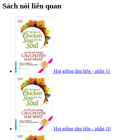
Sách nói liên quan
Hạt giống tâm hồn - phần 11
Hạt giống tâm hồn - phần 10