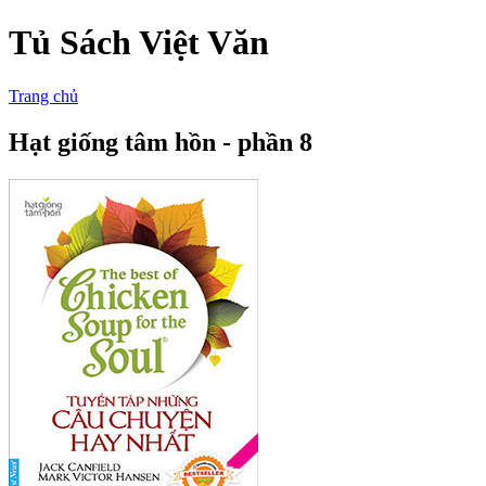
Tủ Sách Việt Văn
Trang chủ
Hạt giống tâm hồn - phần 8