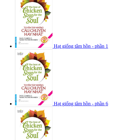
Hạt giống tâm hồn - phần 1
Hạt giống tâm hồn - phần 6