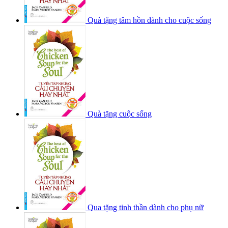
Quà tặng tâm hồn dành cho cuộc sống
Quà tặng cuộc sống
Qua tặng tinh thần dành cho phụ nữ