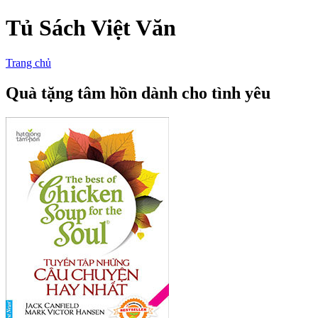
Tủ Sách Việt Văn
Trang chủ
Quà tặng tâm hồn dành cho tình yêu