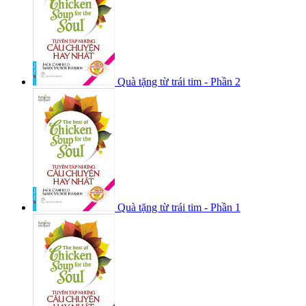
Quà tặng từ trái tim - Phần 2
Quà tặng từ trái tim - Phần 1