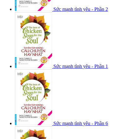
Sức mạnh tình yêu - Phần 2
Sức mạnh tình yêu - Phần 1
Sức mạnh tình yêu - Phần 6