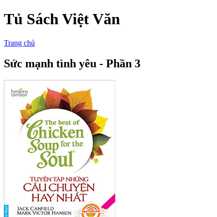
Tủ Sách Việt Văn
Trang chủ
Sức mạnh tình yêu - Phần 3