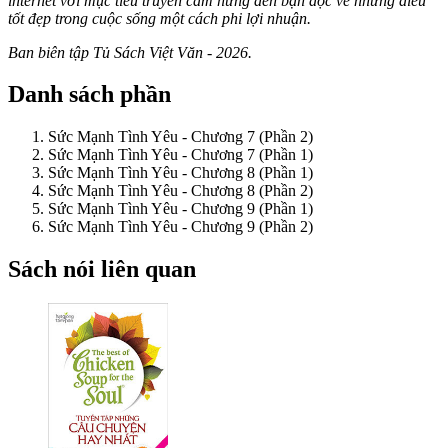
internet với mục tiêu truyền cảm hứng đến bạn đọc về những điều
tốt đẹp trong cuộc sống một cách phi lợi nhuận.
Ban biên tập Tủ Sách Việt Văn - 2026.
Danh sách phần
Sức Mạnh Tình Yêu - Chương 7 (Phần 2)
Sức Mạnh Tình Yêu - Chương 7 (Phần 1)
Sức Mạnh Tình Yêu - Chương 8 (Phần 1)
Sức Mạnh Tình Yêu - Chương 8 (Phần 2)
Sức Mạnh Tình Yêu - Chương 9 (Phần 1)
Sức Mạnh Tình Yêu - Chương 9 (Phần 2)
Sách nói liên quan