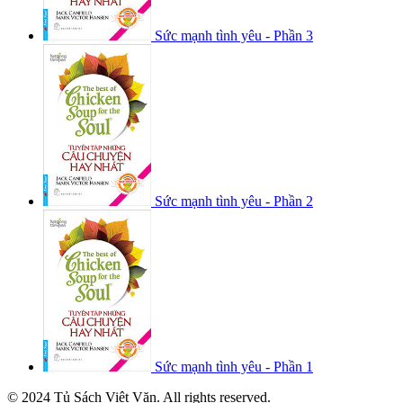
Sức mạnh tình yêu - Phần 3
Sức mạnh tình yêu - Phần 2
Sức mạnh tình yêu - Phần 1
© 2024 Tủ Sách Việt Văn. All rights reserved.