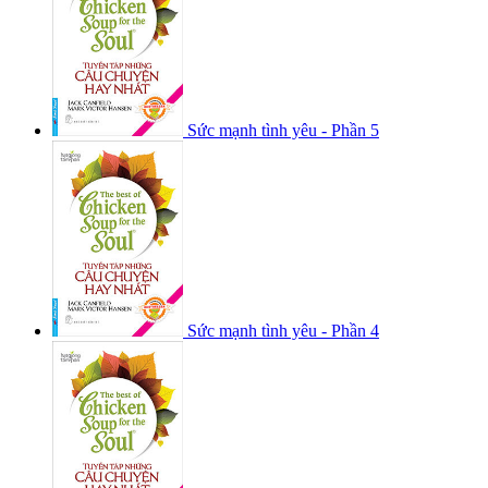
Sức mạnh tình yêu - Phần 5
Sức mạnh tình yêu - Phần 4