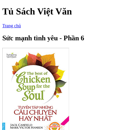
Tủ Sách Việt Văn
Trang chủ
Sức mạnh tình yêu - Phần 6