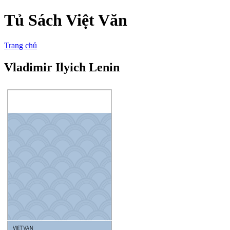
Tủ Sách Việt Văn
Trang chủ
Vladimir Ilyich Lenin