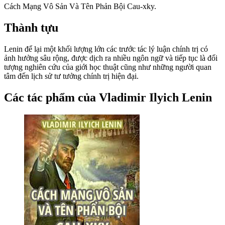
Cách Mạng Vô Sản Và Tên Phản Bội Cau-xky.
Thành tựu
Lenin để lại một khối lượng lớn các trước tác lý luận chính trị có
ảnh hưởng sâu rộng, được dịch ra nhiều ngôn ngữ và tiếp tục là đối
tượng nghiên cứu của giới học thuật cũng như những người quan
tâm đến lịch sử tư tưởng chính trị hiện đại.
Các tác phẩm của Vladimir Ilyich Lenin