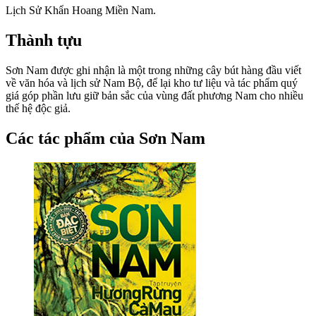
Lịch Sử Khẩn Hoang Miền Nam.
Thành tựu
Sơn Nam được ghi nhận là một trong những cây bút hàng đầu viết
về văn hóa và lịch sử Nam Bộ, để lại kho tư liệu và tác phẩm quý
giá góp phần lưu giữ bản sắc của vùng đất phương Nam cho nhiều
thế hệ độc giả.
Các tác phẩm của Sơn Nam