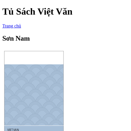
Tủ Sách Việt Văn
Trang chủ
Sơn Nam