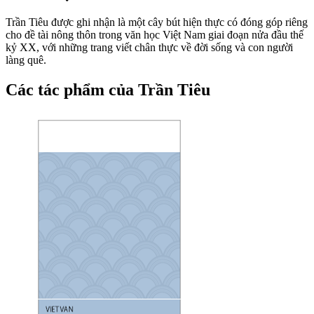
Trần Tiêu được ghi nhận là một cây bút hiện thực có đóng góp riêng
cho đề tài nông thôn trong văn học Việt Nam giai đoạn nửa đầu thế
kỷ XX, với những trang viết chân thực về đời sống và con người
làng quê.
Các tác phẩm của Trần Tiêu