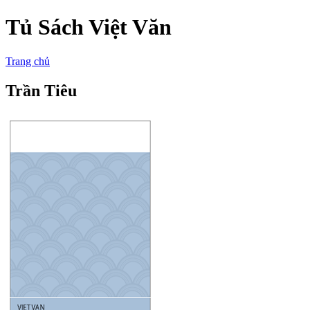
Tủ Sách Việt Văn
Trang chủ
Trần Tiêu