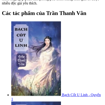
nhiều độc giả yêu thích.
Các tác phẩm của Trần Thanh Vân
Bạch Cốt U Linh - Quyển
1