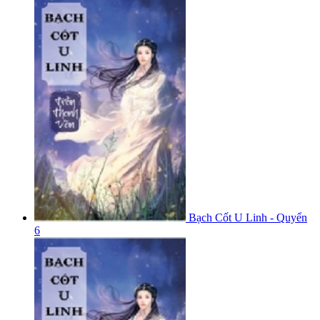
Bạch Cốt U Linh - Quyển
6