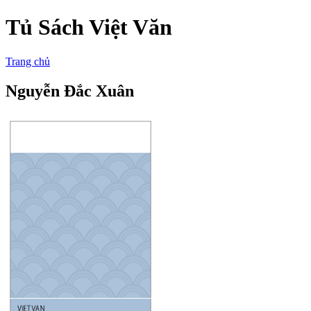
Tủ Sách Việt Văn
Trang chủ
Nguyễn Đắc Xuân