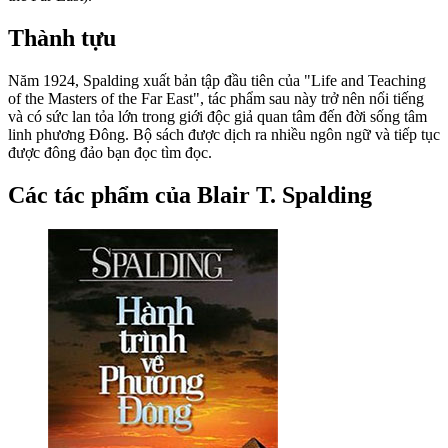
Thành tựu
Năm 1924, Spalding xuất bản tập đầu tiên của "Life and Teaching
of the Masters of the Far East", tác phẩm sau này trở nên nổi tiếng
và có sức lan tỏa lớn trong giới độc giả quan tâm đến đời sống tâm
linh phương Đông. Bộ sách được dịch ra nhiều ngôn ngữ và tiếp tục
được đông đảo bạn đọc tìm đọc.
Các tác phẩm của Blair T. Spalding