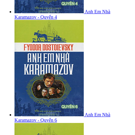
Anh Em Nhà
Karamazov - Quyển 4
Anh Em Nhà
Karamazov - Quyển 6