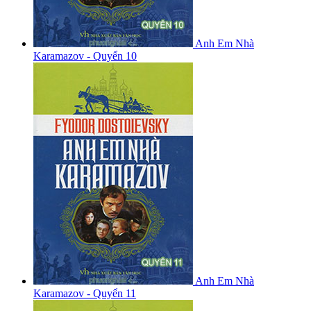
Anh Em Nhà
Karamazov - Quyển 10
Anh Em Nhà
Karamazov - Quyển 11