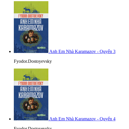
Anh Em Nhà Karamazov - Quyển 3
Fyodor.Dostoyevsky
Anh Em Nhà Karamazov - Quyển 4
Fyodor.Dostoyevsky