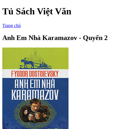
Tủ Sách Việt Văn
Trang chủ
Anh Em Nhà Karamazov - Quyển 2