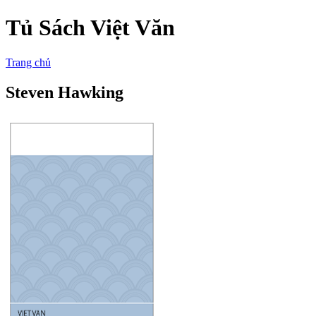
Tủ Sách Việt Văn
Trang chủ
Steven Hawking