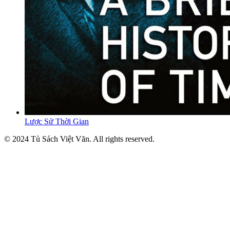
Lược Sử Thời Gian
© 2024 Tủ Sách Việt Văn. All rights reserved.