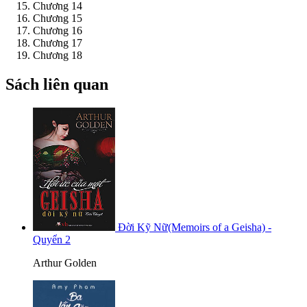
Chương 14
Chương 15
Chương 16
Chương 17
Chương 18
Sách liên quan
Đời Kỹ Nữ(Memoirs of a Geisha) -
Quyển 2
Arthur Golden