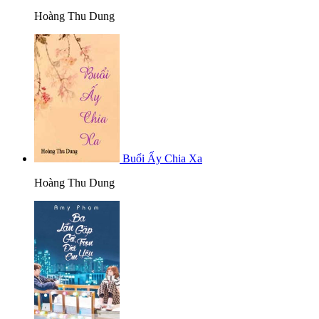
Hoàng Thu Dung
Buổi Ấy Chia Xa
Hoàng Thu Dung