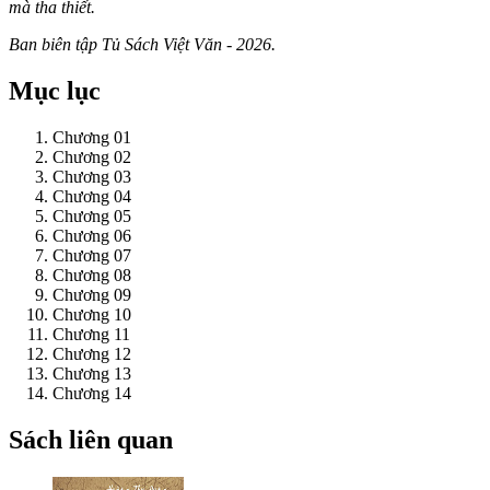
mà tha thiết.
Ban biên tập Tủ Sách Việt Văn - 2026.
Mục lục
Chương 01
Chương 02
Chương 03
Chương 04
Chương 05
Chương 06
Chương 07
Chương 08
Chương 09
Chương 10
Chương 11
Chương 12
Chương 13
Chương 14
Sách liên quan