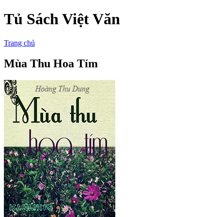
Tủ Sách Việt Văn
Trang chủ
Mùa Thu Hoa Tím