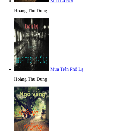
Mùa Lá Rơi
Hoàng Thu Dung
Mưa Trên Phố Lạ
Hoàng Thu Dung