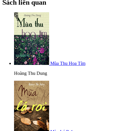
Sách liên quan
Mùa Thu Hoa Tím
Hoàng Thu Dung