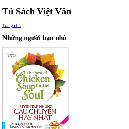
Tủ Sách Việt Văn
Trang chủ
Những người bạn nhỏ