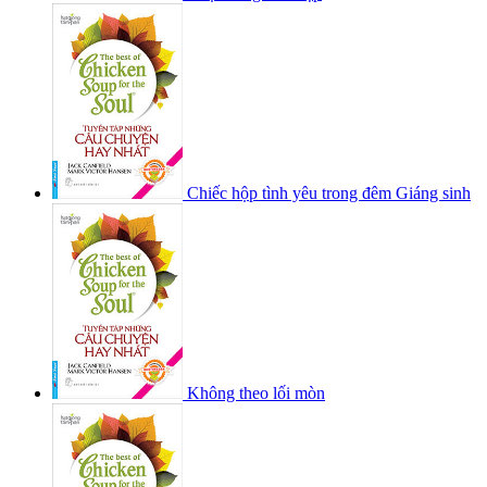
Chiếc hộp tình yêu trong đêm Giáng sinh
Không theo lối mòn