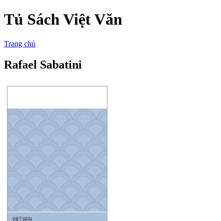
Tủ Sách Việt Văn
Trang chủ
Rafael Sabatini