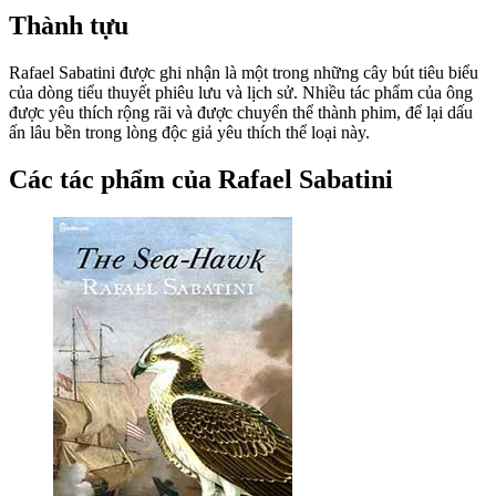
Thành tựu
Rafael Sabatini được ghi nhận là một trong những cây bút tiêu biểu
của dòng tiểu thuyết phiêu lưu và lịch sử. Nhiều tác phẩm của ông
được yêu thích rộng rãi và được chuyển thể thành phim, để lại dấu
ấn lâu bền trong lòng độc giả yêu thích thể loại này.
Các tác phẩm của Rafael Sabatini