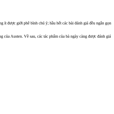
 ít được giới phê bình chú ý; hầu hết các bài đánh giá đều ngắn gọn
sống của Austen. Về sau, các tác phẩm của bà ngày càng được đánh giá