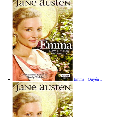
Emma - Quyển 1