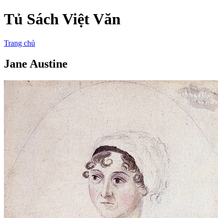
Tủ Sách Việt Văn
Trang chủ
Jane Austine