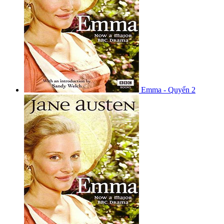
Emma - Quyển 2