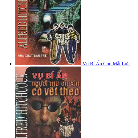
Vụ Bí Ẩn Con Mắt Lửa