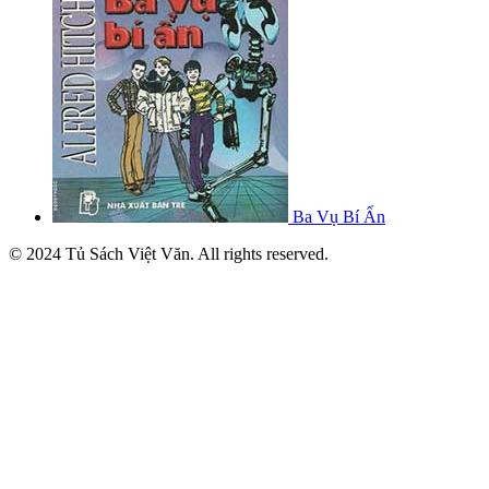
Ba Vụ Bí Ẩn
© 2024 Tủ Sách Việt Văn. All rights reserved.