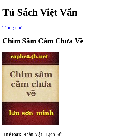
Tủ Sách Việt Văn
Trang chủ
Chim Sâm Cầm Chưa Về
Thể loại:
Nhân Vật - Lịch Sử