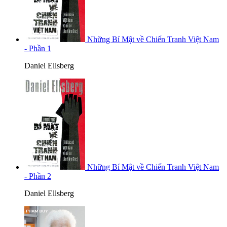
Những Bí Mật về Chiến Tranh Việt Nam
- Phần 1
Daniel Ellsberg
Những Bí Mật về Chiến Tranh Việt Nam
- Phần 2
Daniel Ellsberg