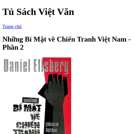
Tủ Sách Việt Văn
Trang chủ
Những Bí Mật về Chiến Tranh Việt Nam -
Phần 2