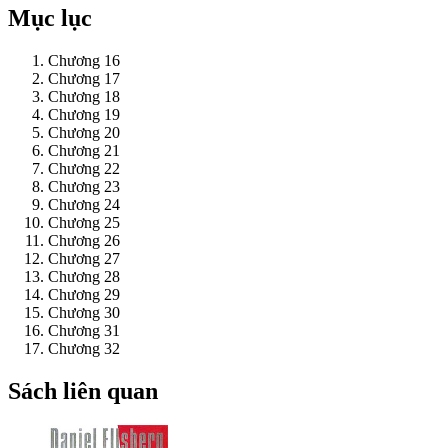
Mục lục
Chương 16
Chương 17
Chương 18
Chương 19
Chương 20
Chương 21
Chương 22
Chương 23
Chương 24
Chương 25
Chương 26
Chương 27
Chương 28
Chương 29
Chương 30
Chương 31
Chương 32
Sách liên quan