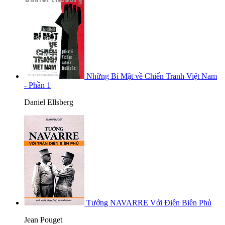
Những Bí Mật về Chiến Tranh Việt Nam
- Phần 1
Daniel Ellsberg
Tướng NAVARRE Với Điện Biên Phủ
Jean Pouget