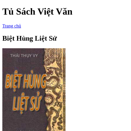
Tủ Sách Việt Văn
Trang chủ
Biệt Hùng Liệt Sử