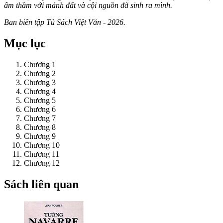
âm thầm với mảnh đất và cội nguồn đã sinh ra mình.
Ban biên tập Tủ Sách Việt Văn - 2026.
Mục lục
Chương 1
Chương 2
Chương 3
Chương 4
Chương 5
Chương 6
Chương 7
Chương 8
Chương 9
Chương 10
Chương 11
Chương 12
Sách liên quan