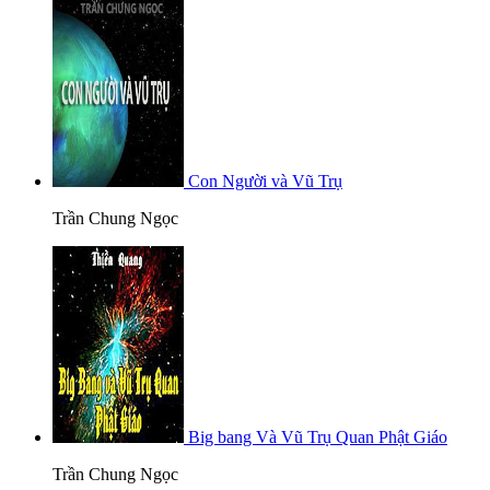
Con Người và Vũ Trụ
Trần Chung Ngọc
Big bang Và Vũ Trụ Quan Phật Giáo
Trần Chung Ngọc