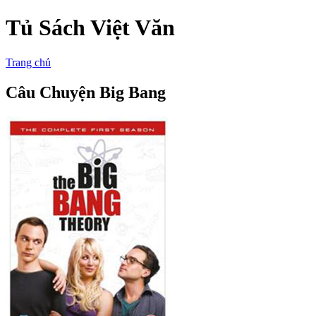
Tủ Sách Việt Văn
Trang chủ
Câu Chuyện Big Bang