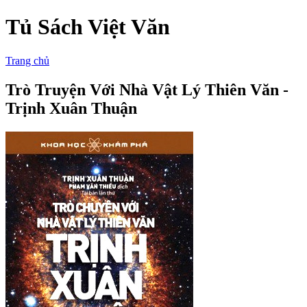
Tủ Sách Việt Văn
Trang chủ
Trò Truyện Với Nhà Vật Lý Thiên Văn -
Trịnh Xuân Thuận