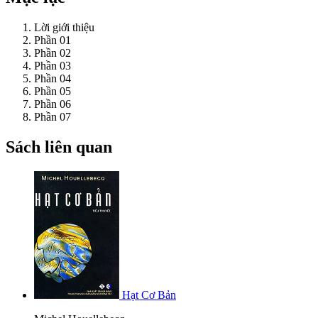
Lời giới thiệu
Phần 01
Phần 02
Phần 03
Phần 04
Phần 05
Phần 06
Phần 07
Sách liên quan
Hạt Cơ Bản