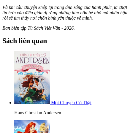
Và khi câu chuyện khép lại trong ánh sáng của hạnh phúc, ta chợt
tin hơn vào điều giản dị rằng những tâm hồn bé nhỏ mà nhân hậu
rồi sẽ tìm thấy nơi chốn bình yên thuộc về mình.
Ban biên tập Tủ Sách Việt Văn - 2026.
Sách liên quan
Một Chuyện Có Thật
Hans Christian Andersen