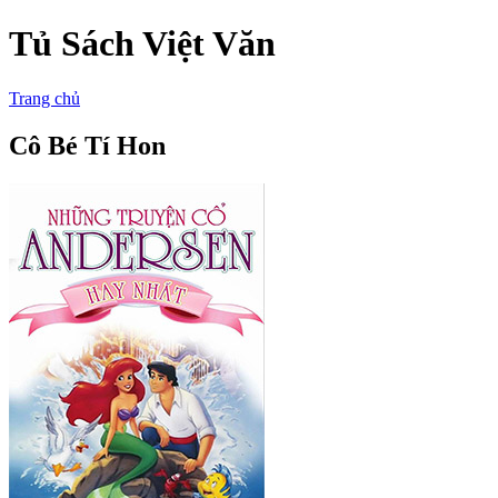
Tủ Sách Việt Văn
Trang chủ
Cô Bé Tí Hon