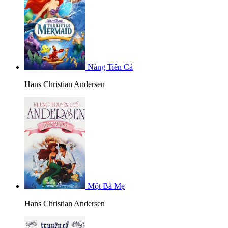
Nàng Tiên Cá
Hans Christian Andersen
Một Bà Mẹ
Hans Christian Andersen