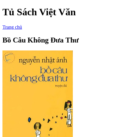
Tủ Sách Việt Văn
Trang chủ
Bồ Câu Không Đưa Thư