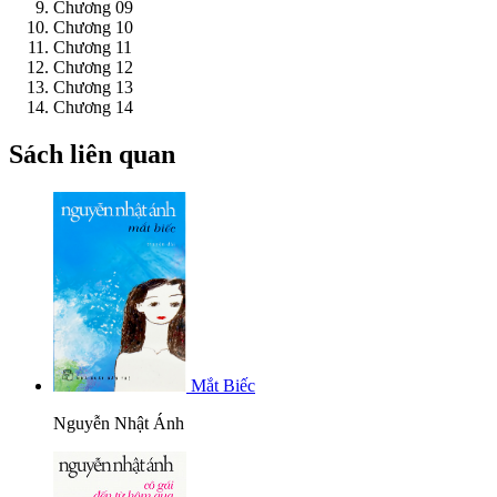
Chương 09
Chương 10
Chương 11
Chương 12
Chương 13
Chương 14
Sách liên quan
Mắt Biếc
Nguyễn Nhật Ánh