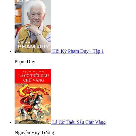
Hồi Ký Phạm Duy - Tập 1
Phạm Duy
Lá Cờ Thêu Sáu Chữ Vàng
Nguyễn Huy Tưởng