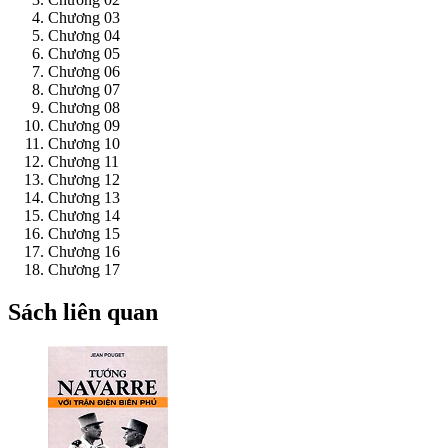
Chương 03
Chương 04
Chương 05
Chương 06
Chương 07
Chương 08
Chương 09
Chương 10
Chương 11
Chương 12
Chương 13
Chương 14
Chương 15
Chương 16
Chương 17
Sách liên quan