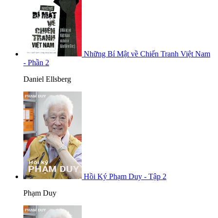
Những Bí Mật về Chiến Tranh Việt Nam
- Phần 2
Daniel Ellsberg
Hồi Ký Phạm Duy - Tập 2
Phạm Duy