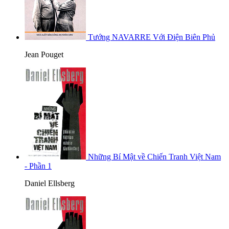
Tướng NAVARRE Với Điện Biên Phủ
Jean Pouget
Những Bí Mật về Chiến Tranh Việt Nam
- Phần 1
Daniel Ellsberg