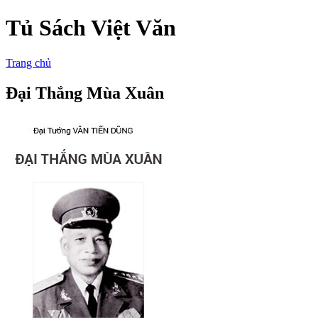
Tủ Sách Việt Văn
Trang chủ
Đại Thắng Mùa Xuân