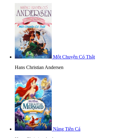
Một Chuyện Có Thật
Hans Christian Andersen
Nàng Tiên Cá