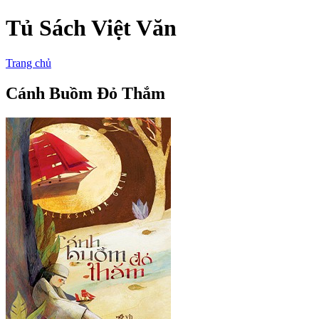
Tủ Sách Việt Văn
Trang chủ
Cánh Buồm Đỏ Thắm