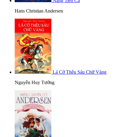
Nàng Tiên Cá
Hans Christian Andersen
Lá Cờ Thêu Sáu Chữ Vàng
Nguyễn Huy Tưởng