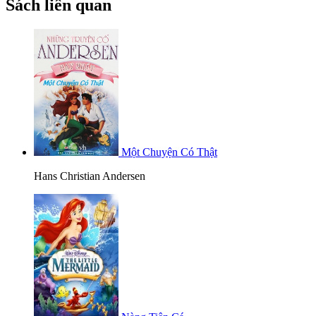
Sách liên quan
Một Chuyện Có Thật
Hans Christian Andersen