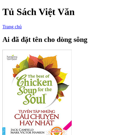
Tủ Sách Việt Văn
Trang chủ
Ai đã đặt tên cho dòng sông