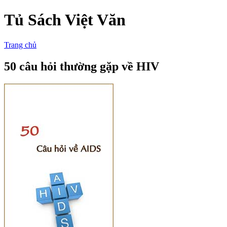
Tủ Sách Việt Văn
Trang chủ
50 câu hỏi thường gặp về HIV