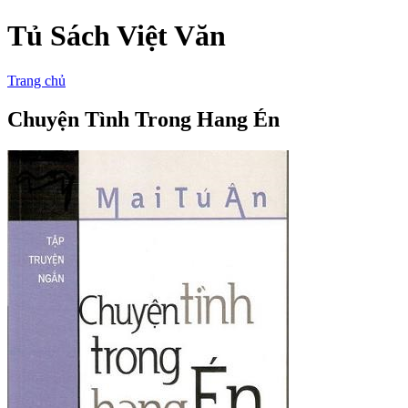
Tủ Sách Việt Văn
Trang chủ
Chuyện Tình Trong Hang Én