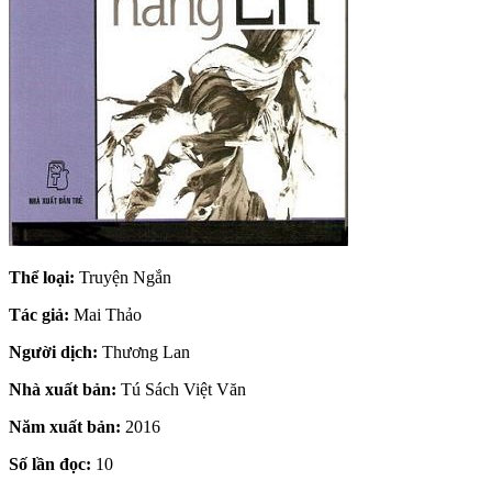
Thể loại:
Truyện Ngắn
Tác giả:
Mai Thảo
Người dịch:
Thương Lan
Nhà xuất bản:
Tú Sách Việt Văn
Năm xuất bản:
2016
Số lần đọc:
10