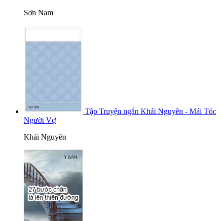
Sơn Nam
Tập Truyện ngắn Khải Nguyên - Mái Tóc
Người Vợ
Khải Nguyên