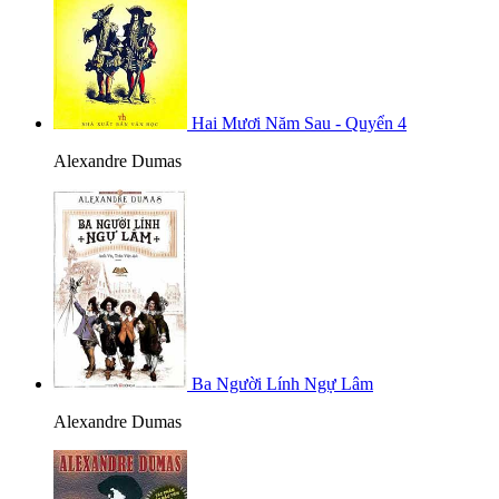
Hai Mươi Năm Sau - Quyển 4
Alexandre Dumas
Ba Người Lính Ngự Lâm
Alexandre Dumas