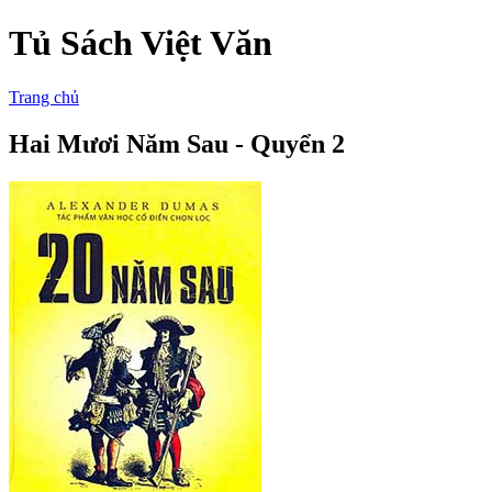
Tủ Sách Việt Văn
Trang chủ
Hai Mươi Năm Sau - Quyển 2