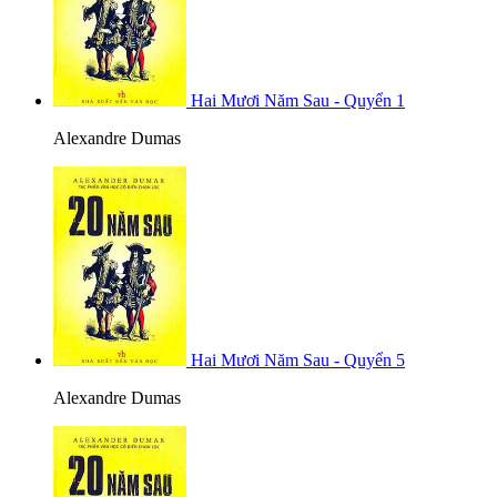
Hai Mươi Năm Sau - Quyển 1
Alexandre Dumas
Hai Mươi Năm Sau - Quyển 5
Alexandre Dumas