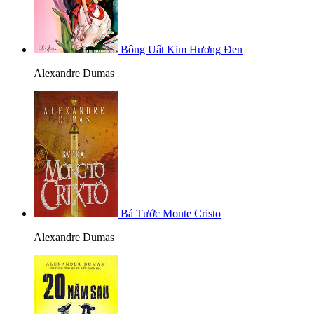
Bông Uất Kim Hương Đen
Alexandre Dumas
Bá Tước Monte Cristo
Alexandre Dumas