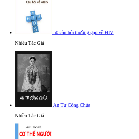
50 câu hỏi thường gặp về HIV
Nhiều Tác Giả
An Tư Công Chúa
Nhiều Tác Giả