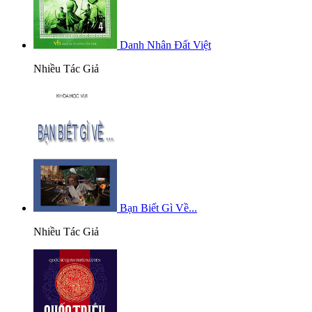
Danh Nhân Đất Việt
Nhiều Tác Giả
Bạn Biết Gì Về...
Nhiều Tác Giả