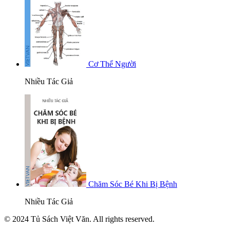
Cơ Thể Người
Nhiều Tác Giả
Chăm Sóc Bé Khi Bị Bệnh
Nhiều Tác Giả
© 2024 Tủ Sách Việt Văn. All rights reserved.