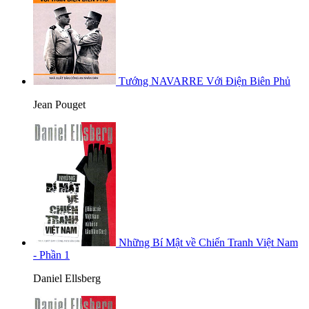
Tướng NAVARRE Với Điện Biên Phủ
Jean Pouget
Những Bí Mật về Chiến Tranh Việt Nam
- Phần 1
Daniel Ellsberg