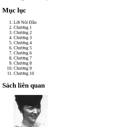
Mục lục
Lời Nói Đầu
Chương 1
Chương 2
Chương 3
Chương 4
Chương 5
Chương 6
Chương 7
Chương 8
Chương 9
Chương 10
Sách liên quan