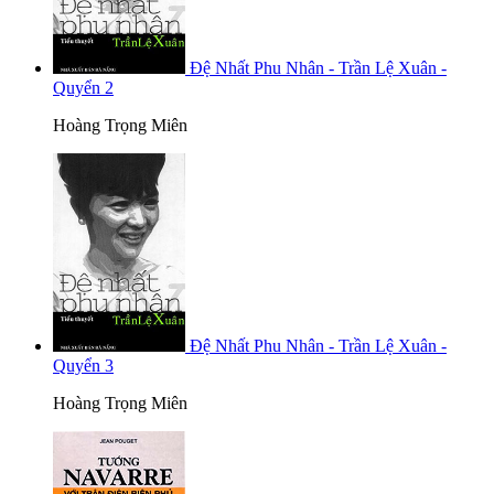
Đệ Nhất Phu Nhân - Trần Lệ Xuân -
Quyển 2
Hoàng Trọng Miên
Đệ Nhất Phu Nhân - Trần Lệ Xuân -
Quyển 3
Hoàng Trọng Miên