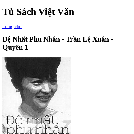
Tủ Sách Việt Văn
Trang chủ
Đệ Nhất Phu Nhân - Trần Lệ Xuân -
Quyển 1