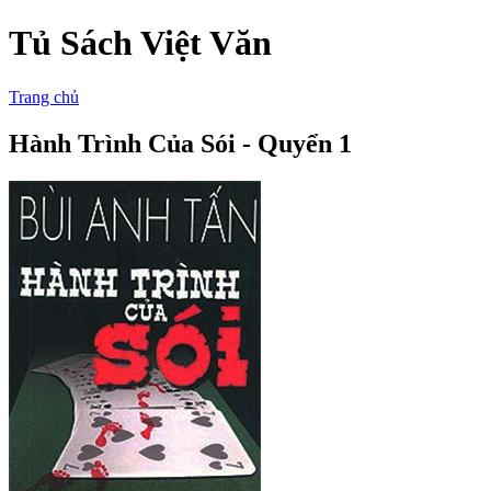
Tủ Sách Việt Văn
Trang chủ
Hành Trình Của Sói - Quyển 1