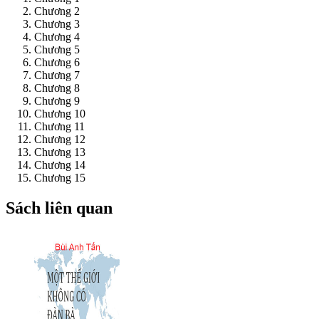
Chương 2
Chương 3
Chương 4
Chương 5
Chương 6
Chương 7
Chương 8
Chương 9
Chương 10
Chương 11
Chương 12
Chương 13
Chương 14
Chương 15
Sách liên quan