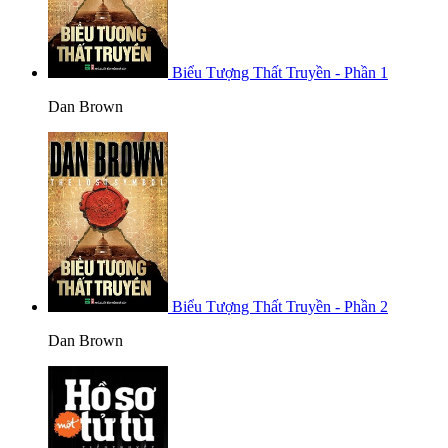
Biểu Tượng Thất Truyền - Phần 1
Dan Brown
Biểu Tượng Thất Truyền - Phần 2
Dan Brown