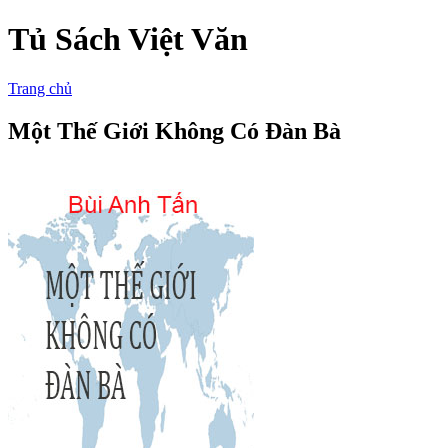
Tủ Sách Việt Văn
Trang chủ
Một Thế Giới Không Có Đàn Bà