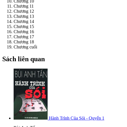
Chương 10
Chương 11
Chương 12
Chương 13
Chương 14
Chương 15
Chương 16
Chương 17
Chương 18
Chương cuối
Sách liên quan
Hành Trình Của Sói - Quyển 1