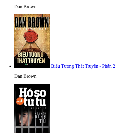
Dan Brown
Biểu Tượng Thất Truyền - Phần 2
Dan Brown