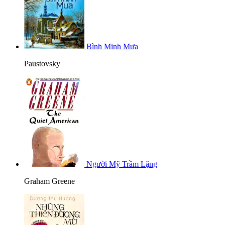
Bình Minh Mưa
Paustovsky
Người Mỹ Trầm Lặng
Graham Greene