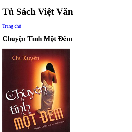
Tủ Sách Việt Văn
Trang chủ
Chuyện Tình Một Đêm