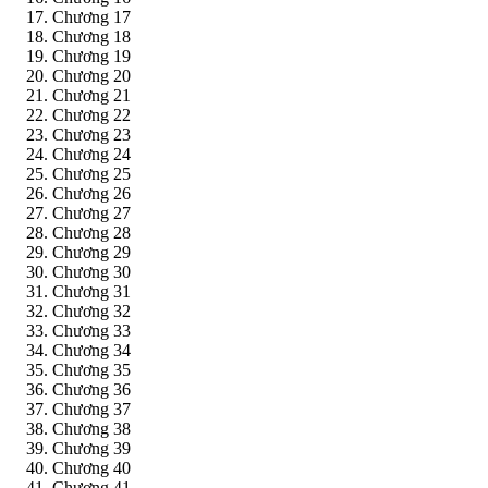
Chương 17
Chương 18
Chương 19
Chương 20
Chương 21
Chương 22
Chương 23
Chương 24
Chương 25
Chương 26
Chương 27
Chương 28
Chương 29
Chương 30
Chương 31
Chương 32
Chương 33
Chương 34
Chương 35
Chương 36
Chương 37
Chương 38
Chương 39
Chương 40
Chương 41