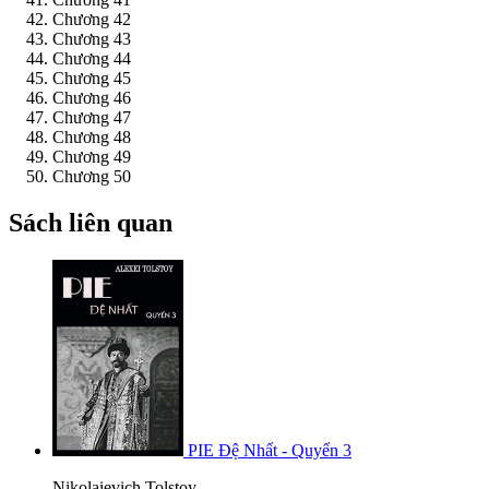
Chương 42
Chương 43
Chương 44
Chương 45
Chương 46
Chương 47
Chương 48
Chương 49
Chương 50
Sách liên quan
PIE Đệ Nhất - Quyển 3
Nikolaievich Tolstoy