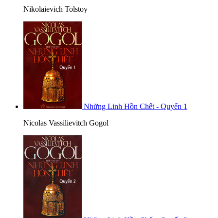
Nikolaievich Tolstoy
Những Linh Hồn Chết - Quyển 1
Nicolas Vassilievitch Gogol