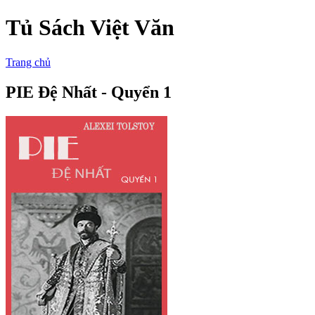
Tủ Sách Việt Văn
Trang chủ
PIE Đệ Nhất - Quyển 1