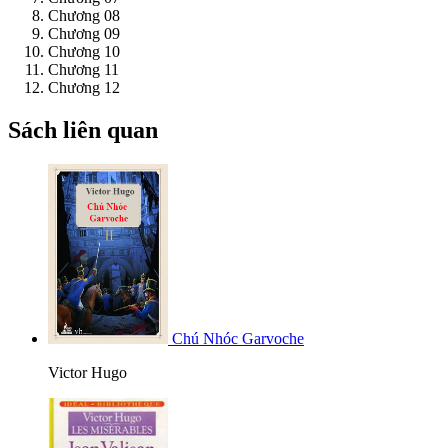
Chương 08
Chương 09
Chương 10
Chương 11
Chương 12
Sách liên quan
Chú Nhóc Garvoche
Victor Hugo