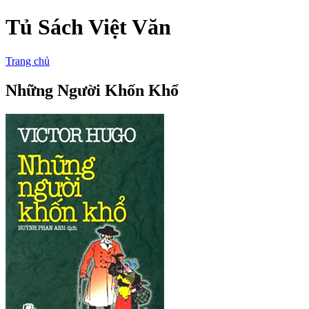
Tủ Sách Việt Văn
Trang chủ
Những Người Khốn Khổ