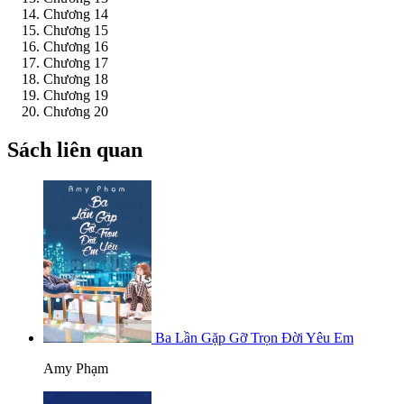
Chương 14
Chương 15
Chương 16
Chương 17
Chương 18
Chương 19
Chương 20
Sách liên quan
Ba Lần Gặp Gỡ Trọn Đời Yêu Em
Amy Phạm