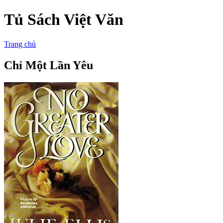
Tủ Sách Việt Văn
Trang chủ
Chỉ Một Lần Yêu