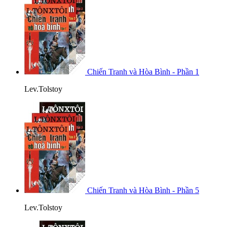
Chiến Tranh và Hòa Bình - Phần 1
Lev.Tolstoy
Chiến Tranh và Hòa Bình - Phần 5
Lev.Tolstoy