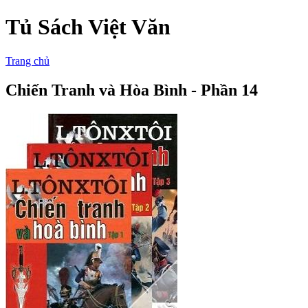
Tủ Sách Việt Văn
Trang chủ
Chiến Tranh và Hòa Bình - Phần 14