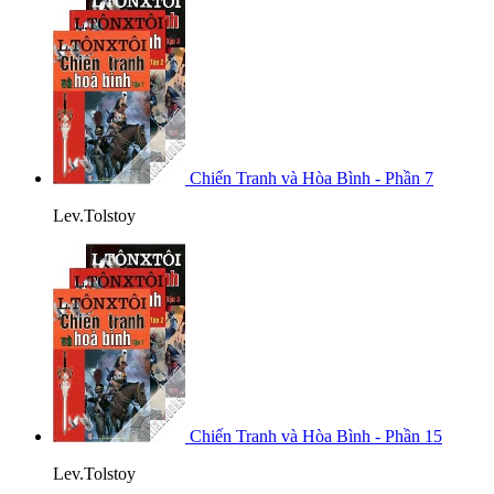
Chiến Tranh và Hòa Bình - Phần 7
Lev.Tolstoy
Chiến Tranh và Hòa Bình - Phần 15
Lev.Tolstoy