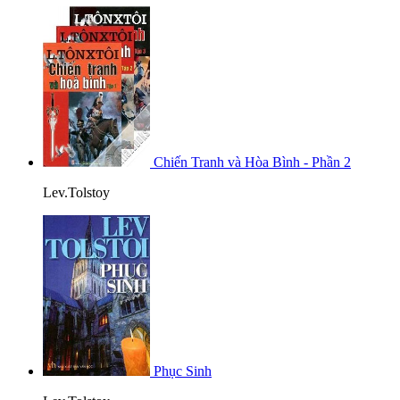
Chiến Tranh và Hòa Bình - Phần 2
Lev.Tolstoy
Phục Sinh