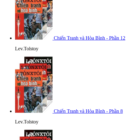
Chiến Tranh và Hòa Bình - Phần 12
Lev.Tolstoy
Chiến Tranh và Hòa Bình - Phần 8
Lev.Tolstoy